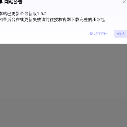
网站公告
本站已更新至最新版1.5.2
如果后台在线更新失败请前往授权官网下载完整的压缩包
我记住啦~
确认